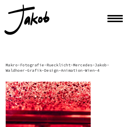
Makro-Fotografie-Ruecklicht-Mercedes-Jakob-
Waldhoer-Grafik-Design-Animation-Wien-4