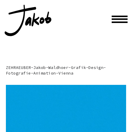
ZEHRAEUBER-Jakob-Waldhoer-Grafik-Design-
Fotografie-Animation-Vienna